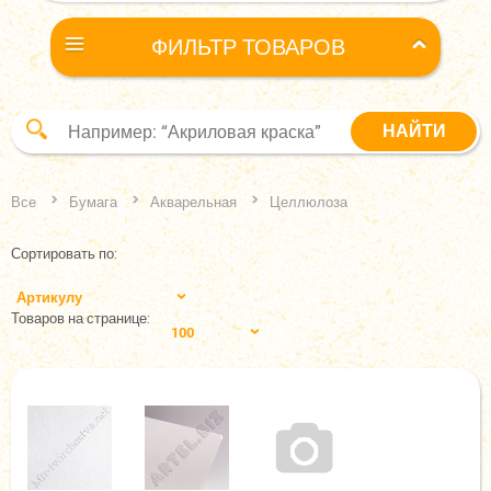
ФИЛЬТР ТОВАРОВ
Все
Бумага
Акварельная
Целлюлоза
Сортировать по:
Артикулу
Товаров на странице:
100