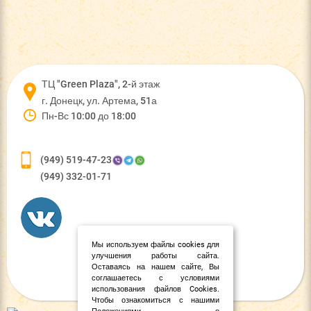
ТЦ "Green Plaza", 2-й этаж
г. Донецк, ул. Артема, 51а
Пн-Вс 10:00 до 18:00
(949) 519-47-23
(949) 332-01-71
Мы используем файлы cookies для
улучшения работы сайта.
Оставаясь на нашем сайте, Вы
соглашаетесь с условиями
использования файлов Cookies.
Чтобы ознакомиться с нашими