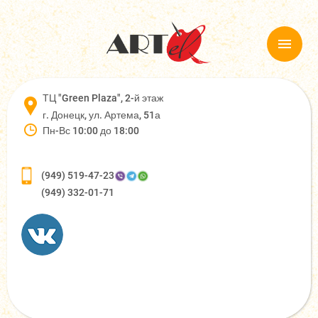
ТЦ "Green Plaza", 2-й этаж
г. Донецк, ул. Артема, 51а
Пн-Вс 10:00 до 18:00
(949) 519-47-23
(949) 332-01-71