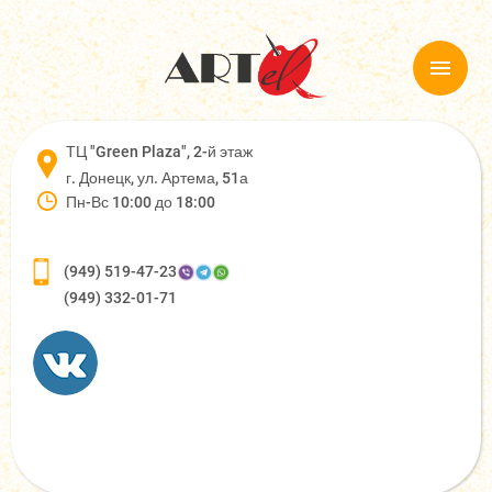
ТЦ "Green Plaza", 2-й этаж
г. Донецк, ул. Артема, 51а
Пн-Вс 10:00 до 18:00
(949) 519-47-23
(949) 332-01-71