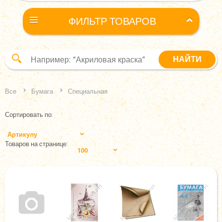
ФИЛЬТР ТОВАРОВ
Все
Бумага
Специальная
Сортировать по:
Артикулу
Товаров на странице:
100