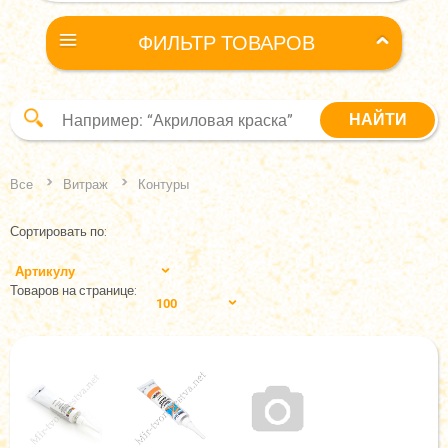
ФИЛЬТР ТОВАРОВ
Все
Витраж
Контуры
Сортировать по:
Артикулу
Товаров на странице:
100