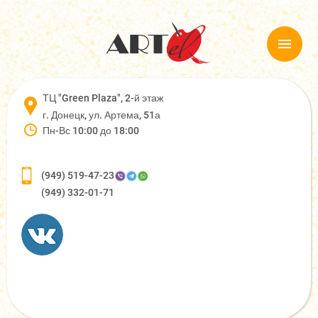
ТЦ "Green Plaza", 2-й этаж
г. Донецк, ул. Артема, 51а
Пн-Вс 10:00 до 18:00
(949) 519-47-23
(949) 332-01-71