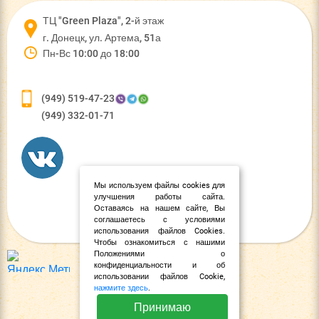
ТЦ "Green Plaza", 2-й этаж
г. Донецк, ул. Артема, 51а
Пн-Вс 10:00 до 18:00
(949) 519-47-23
(949) 332-01-71
Мы используем файлы cookies для
улучшения работы сайта.
Оставаясь на нашем сайте, Вы
соглашаетесь с условиями
использования файлов Cookies.
Чтобы ознакомиться с нашими
Положениями о
конфиденциальности и об
использовании файлов Cookie,
нажмите здесь
.
Принимаю