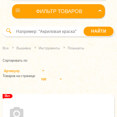
ФИЛЬТР ТОВАРОВ
Все
Вышивка
Инструменты
Планшеты
Сортировать по:
Артикулу
Товаров на странице:
100