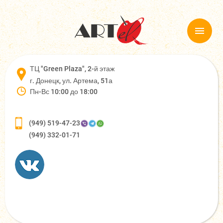
ТЦ "Green Plaza", 2-й этаж
г. Донецк, ул. Артема, 51а
Пн-Вс 10:00 до 18:00
(949) 519-47-23
(949) 332-01-71