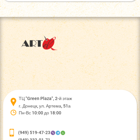
ТЦ "Green Plaza", 2-й этаж
г. Донецк, ул. Артема, 51а
Пн-Вс 10:00 до 18:00
(949) 519-47-23