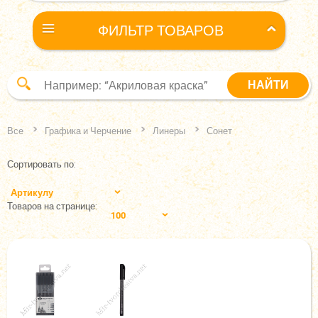
ФИЛЬТР ТОВАРОВ
Все
Графика и Черчение
Линеры
Сонет
Сортировать по:
Артикулу
Товаров на странице:
100