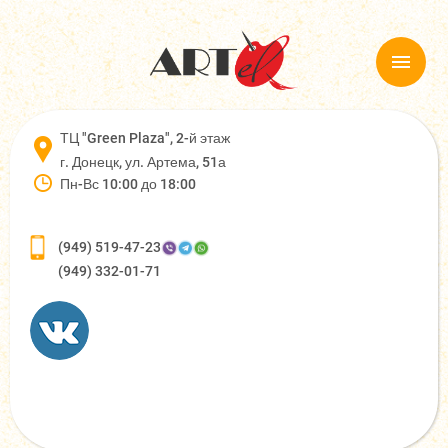
ТЦ "Green Plaza", 2-й этаж
г. Донецк, ул. Артема, 51а
Пн-Вс 10:00 до 18:00
(949) 519-47-23
(949) 332-01-71