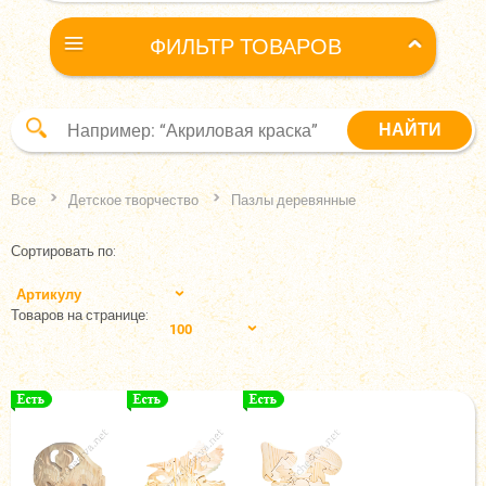
ФИЛЬТР ТОВАРОВ
Все
Детское творчество
Пазлы деревянные
Сортировать по:
Артикулу
Товаров на странице:
100