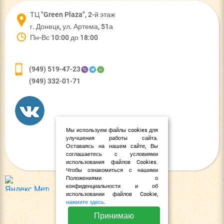
ТЦ "Green Plaza", 2-й этаж
г. Донецк, ул. Артема, 51а
Пн-Вс 10:00 до 18:00
(949) 519-47-23
(949) 332-01-71
Мы используем файлы cookies для
улучшения работы сайта.
Оставаясь на нашем сайте, Вы
соглашаетесь с условиями
использования файлов Cookies.
Чтобы ознакомиться с нашими
Положениями о
конфиденциальности и об
использовании файлов Cookie,
нажмите здесь
.
Принимаю