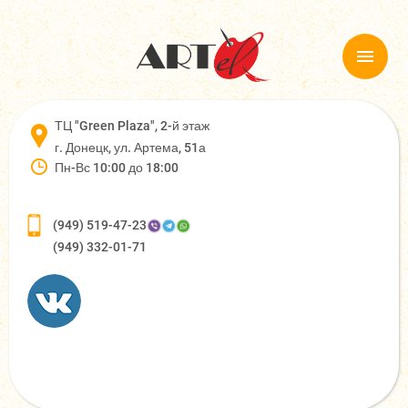
ТЦ "Green Plaza", 2-й этаж
г. Донецк, ул. Артема, 51а
Пн-Вс 10:00 до 18:00
(949) 519-47-23
(949) 332-01-71