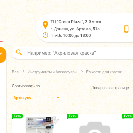
ТЦ "Green Plaza", 2-й этаж
г. Донецк, ул. Артема, 51а
Пн-Вс 10:00 до 18:00
Все
Инструменты и Аксессуары
Ёмкости для красок
Сортировать по:
Товаров на странице:
Артикулу