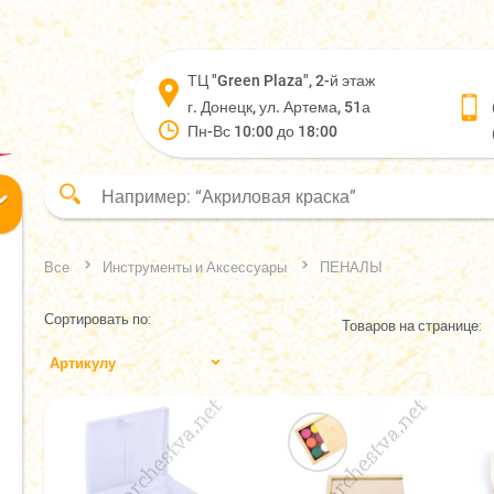
ТЦ "Green Plaza", 2-й этаж
г. Донецк, ул. Артема, 51а
Пн-Вс 10:00 до 18:00
Все
Инструменты и Аксессуары
ПЕНАЛЫ
Сортировать по:
Товаров на странице:
Артикулу