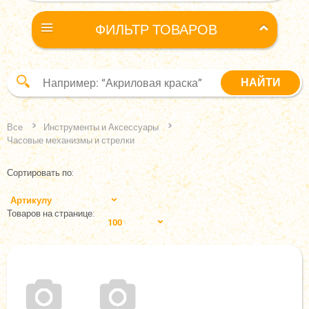
ФИЛЬТР ТОВАРОВ
Все
Инструменты и Аксессуары
Часовые механизмы и стрелки
Сортировать по:
Артикулу
Товаров на странице:
100