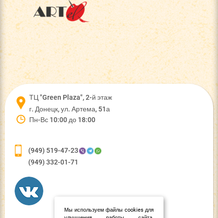
ТЦ "Green Plaza", 2-й этаж
г. Донецк, ул. Артема, 51а
Пн-Вс 10:00 до 18:00
(949) 519-47-23
(949) 332-01-71
Мы используем файлы cookies для
улучшения работы сайта.