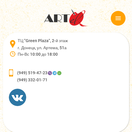
ТЦ "Green Plaza", 2-й этаж
г. Донецк, ул. Артема, 51а
Пн-Вс 10:00 до 18:00
(949) 519-47-23
(949) 332-01-71