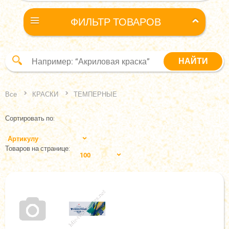
ФИЛЬТР ТОВАРОВ
Все
КРАСКИ
ТЕМПЕРНЫЕ
Сортировать по:
Артикулу
Товаров на странице:
100