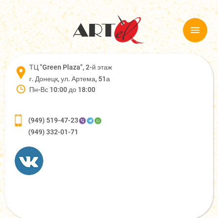
ТЦ "Green Plaza", 2-й этаж
г. Донецк, ул. Артема, 51а
Пн-Вс 10:00 до 18:00
(949) 519-47-23
(949) 332-01-71