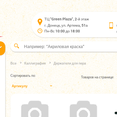
ТЦ "Green Plaza", 2-й этаж
г. Донецк, ул. Артема, 51а
Пн-Вс 10:00 до 18:00
Все
Каллиграфия
Держатели для пера
Сортировать по:
Товаров на странице:
Артикулу