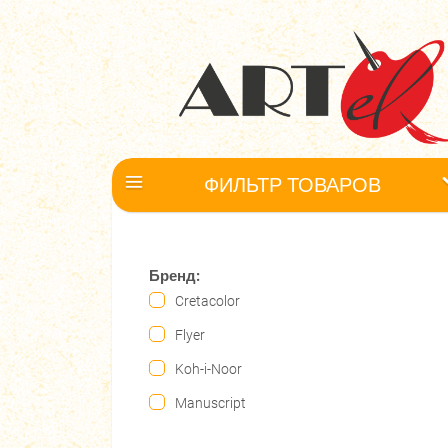
ФИЛЬТР ТОВАРОВ
Бренд:
Cretacolor
Flyer
Koh-i-Noor
Manuscript