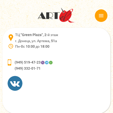
ТЦ "Green Plaza", 2-й этаж
г. Донецк, ул. Артема, 51а
Пн-Вс 10:00 до 18:00
(949) 519-47-23
(949) 332-01-71