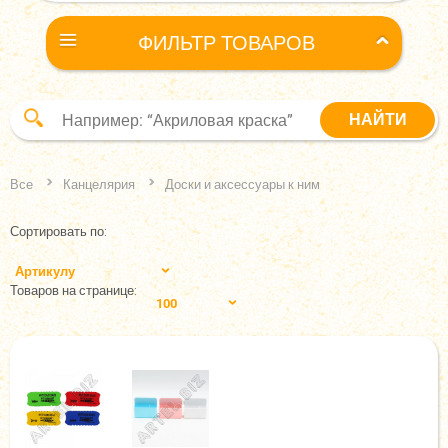
ФИЛЬТР ТОВАРОВ
Все
Канцелярия
Доски и аксессуары к ним
Сортировать по:
Артикулу
Товаров на странице:
100