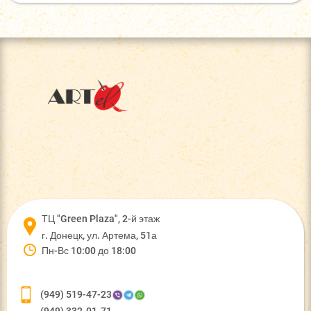
ТЦ "Green Plaza", 2-й этаж
г. Донецк, ул. Артема, 51а
Пн-Вс 10:00 до 18:00
(949) 519-47-23