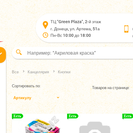
ТЦ "Green Plaza", 2-й этаж
г. Донецк, ул. Артема, 51а
Пн-Вс 10:00 до 18:00
Все
Канцелярия
Кнопки
Сортировать по:
Товаров на странице:
Артикулу