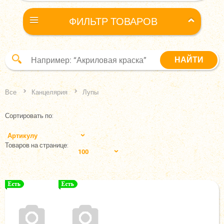
ФИЛЬТР ТОВАРОВ
Все
Канцелярия
Лупы
Сортировать по:
Артикулу
Товаров на странице:
100