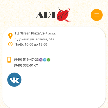
ТЦ "Green Plaza", 2-й этаж
г. Донецк, ул. Артема, 51а
Пн-Вс 10:00 до 18:00
(949) 519-47-23
(949) 332-01-71