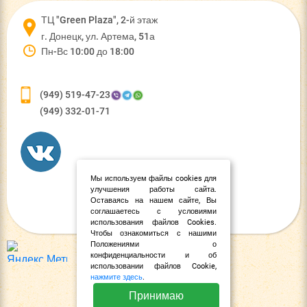
ТЦ "Green Plaza", 2-й этаж
г. Донецк, ул. Артема, 51а
Пн-Вс 10:00 до 18:00
(949) 519-47-23
(949) 332-01-71
Мы используем файлы cookies для
улучшения работы сайта.
Оставаясь на нашем сайте, Вы
соглашаетесь с условиями
использования файлов Cookies.
Чтобы ознакомиться с нашими
Положениями о
конфиденциальности и об
использовании файлов Cookie,
нажмите здесь
.
Принимаю