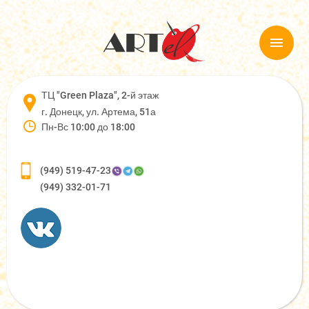
ТЦ "Green Plaza", 2-й этаж
г. Донецк, ул. Артема, 51а
Пн-Вс 10:00 до 18:00
(949) 519-47-23
(949) 332-01-71