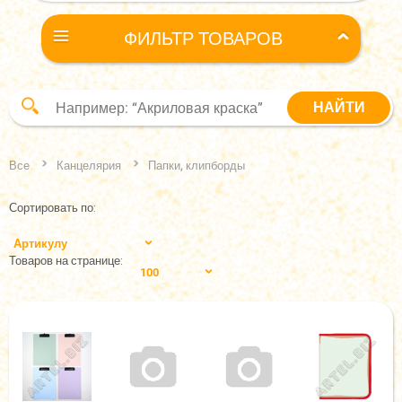
ФИЛЬТР ТОВАРОВ
Все
Канцелярия
Папки, клипборды
Сортировать по:
Артикулу
Товаров на странице:
100