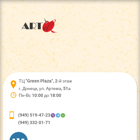
ТЦ "Green Plaza", 2-й этаж
г. Донецк, ул. Артема, 51а
Пн-Вс 10:00 до 18:00
(949) 519-47-23
(949) 332-01-71