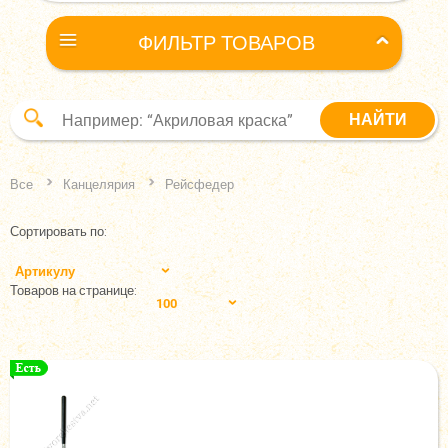
ФИЛЬТР ТОВАРОВ
Все
Канцелярия
Рейсфедер
Сортировать по:
Артикулу
Товаров на странице:
100