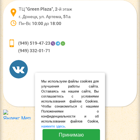
ТЦ "Green Plaza", 2-й этаж
г. Донецк, ул. Артема, 51а
Пн-Вс 10:00 до 18:00
(949) 519-47-23
(949) 332-01-71
Мы используем файлы cookies для
улучшения работы сайта.
Оставаясь на нашем сайте, Вы
соглашаетесь с условиями
использования файлов Cookies.
Чтобы ознакомиться с нашими
Положениями о
конфиденциальности и об
использовании файлов Cookie,
нажмите здесь
.
Принимаю