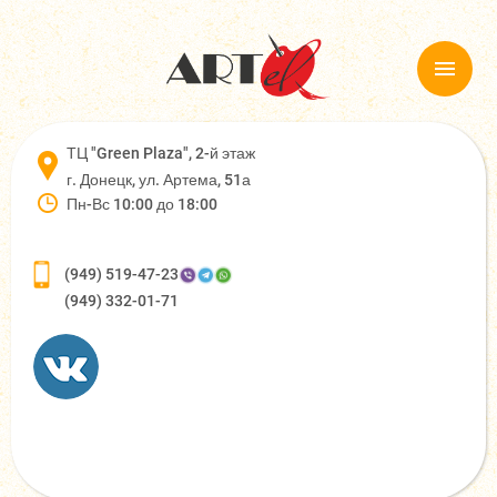
ТЦ "Green Plaza", 2-й этаж
г. Донецк, ул. Артема, 51а
Пн-Вс 10:00 до 18:00
(949) 519-47-23
(949) 332-01-71