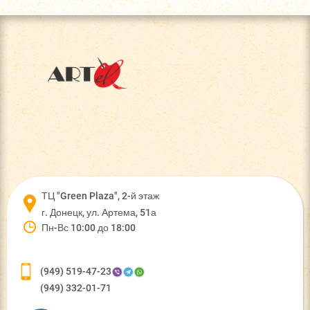
Феникс
ТЦ "Green Plaza", 2-й этаж
г. Донецк, ул. Артема, 51а
Пн-Вс 10:00 до 18:00
(949) 519-47-23
(949) 332-01-71