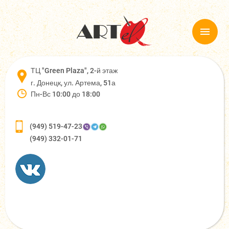
ТЦ "Green Plaza", 2-й этаж
г. Донецк, ул. Артема, 51а
Пн-Вс 10:00 до 18:00
(949) 519-47-23
(949) 332-01-71