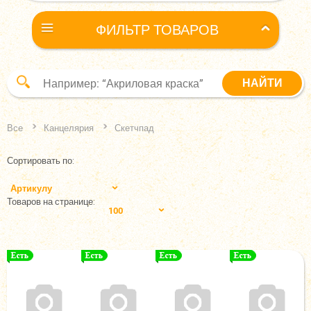
ФИЛЬТР ТОВАРОВ
Все
Канцелярия
Скетчпад
Сортировать по:
Артикулу
Товаров на странице:
100