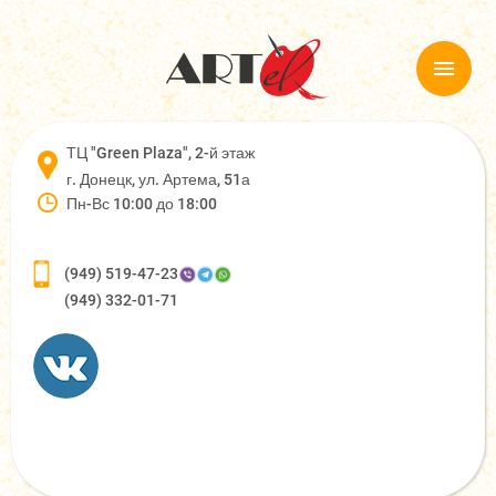
ТЦ "Green Plaza", 2-й этаж
г. Донецк, ул. Артема, 51а
Пн-Вс 10:00 до 18:00
(949) 519-47-23
(949) 332-01-71