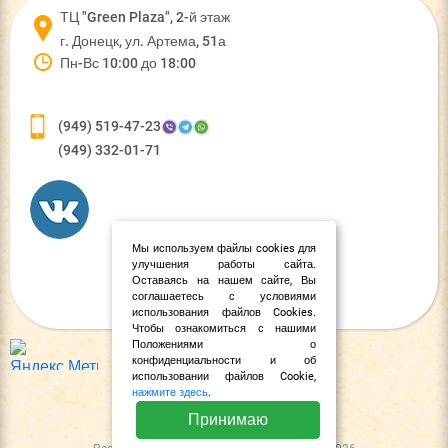
ТЦ "Green Plaza", 2-й этаж
г. Донецк, ул. Артема, 51а
Пн-Вс 10:00 до 18:00
(949) 519-47-23
(949) 332-01-71
Мы используем файлы cookies для
улучшения работы сайта.
Оставаясь на нашем сайте, Вы
соглашаетесь с условиями
использования файлов Cookies.
Чтобы ознакомиться с нашими
Положениями о
конфиденциальности и об
использовании файлов Cookie,
нажмите здесь
.
Принимаю