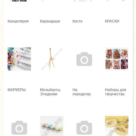
Канцелярия
Карандаши
Кисти
КРАСКИ
МАРКЕРЫ
Мольберты,
На
Наборы для
Этюдники
переделку
творчества