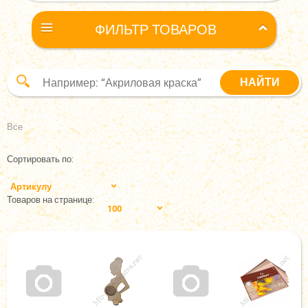
ФИЛЬТР ТОВАРОВ
Все
Сортировать по:
Артикулу
Товаров на странице:
100