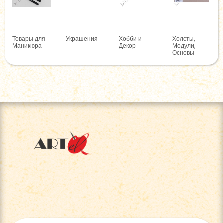
Товары для
Украшения
Хобби и
Холсты,
Маникюра
Декор
Модули,
Основы