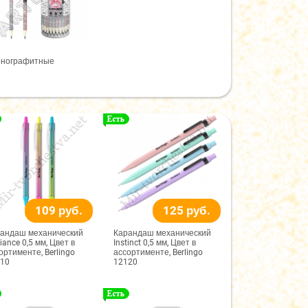
рнографитные
109 руб.
125 руб.
андаш механический
Карандаш механический
iance 0,5 мм, Цвет в
Instinct 0,5 мм, Цвет в
ортименте, Berlingo
ассортименте, Berlingo
10
12120