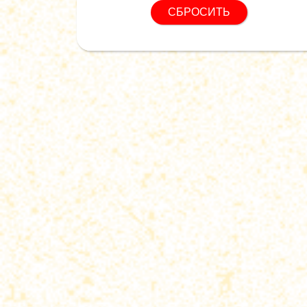
СБРОСИТЬ