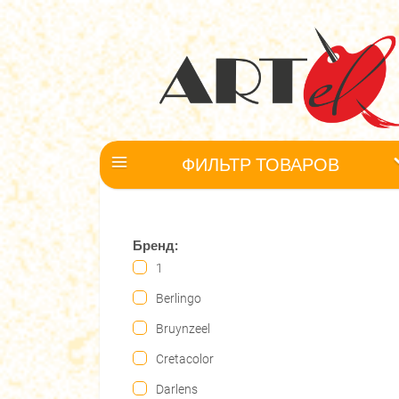
ФИЛЬТР ТОВАРОВ
Бренд:
1
Berlingo
Bruynzeel
Cretacolor
Darlens