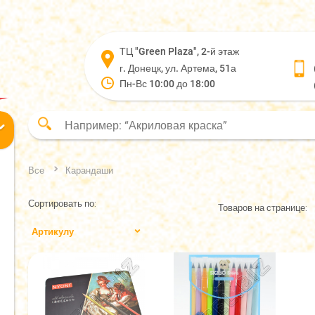
ТЦ "Green Plaza", 2-й этаж
г. Донецк, ул. Артема, 51а
Пн-Вс 10:00 до 18:00
Все
Карандаши
Сортировать по:
Товаров на странице:
Артикулу