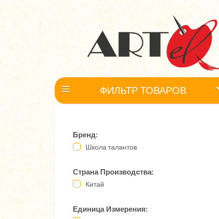
ФИЛЬТР ТОВАРОВ
Бренд:
Школа талантов
Страна Производства:
Китай
Единица Измерения: