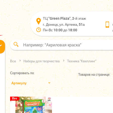
ТЦ "Green Plaza", 2-й этаж
г. Донецк, ул. Артема, 51а
Пн-Вс 10:00 до 18:00
Все
Наборы для творчества
Техника "Квиллинг"
Сортировать по:
Товаров на странице:
Артикулу