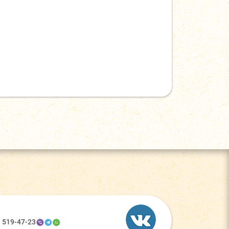
) 519-47-23