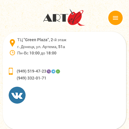
ТЦ "Green Plaza", 2-й этаж
г. Донецк, ул. Артема, 51а
Пн-Вс 10:00 до 18:00
(949) 519-47-23
(949) 332-01-71