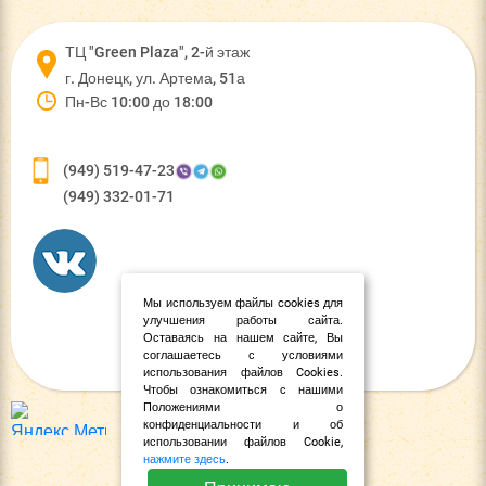
ТЦ "Green Plaza", 2-й этаж
г. Донецк, ул. Артема, 51а
Пн-Вс 10:00 до 18:00
(949) 519-47-23
(949) 332-01-71
Мы используем файлы cookies для
улучшения работы сайта.
Оставаясь на нашем сайте, Вы
соглашаетесь с условиями
использования файлов Cookies.
Чтобы ознакомиться с нашими
Положениями о
конфиденциальности и об
использовании файлов Cookie,
нажмите здесь
.