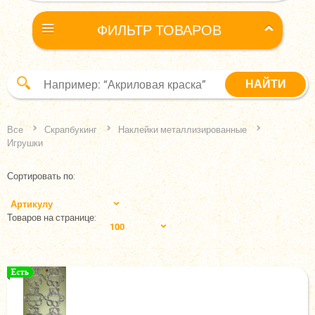
ФИЛЬТР ТОВАРОВ
Все
Скрапбукинг
Наклейки металлизированные
Игрушки
Сортировать по:
Артикулу
Товаров на странице:
100