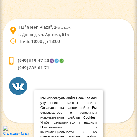
ТЦ "Green Plaza", 2-й этаж
г. Донецк, ул. Артема, 51а
Пн-Вс 10:00 до 18:00
(949) 519-47-23
(949) 332-01-71
Мы используем файлы cookies для
улучшения работы сайта.
Оставаясь на нашем сайте, Вы
соглашаетесь с условиями
использования файлов Cookies.
Чтобы ознакомиться с нашими
Положениями о
конфиденциальности и об