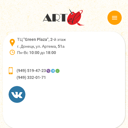
ТЦ "Green Plaza", 2-й этаж
г. Донецк, ул. Артема, 51а
Пн-Вс 10:00 до 18:00
(949) 519-47-23
(949) 332-01-71