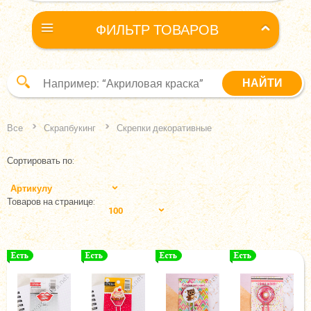
ФИЛЬТР ТОВАРОВ
Все
Скрапбукинг
Скрепки декоративные
Сортировать по:
Артикулу
Товаров на странице:
100