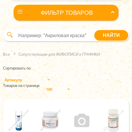
ФИЛЬТР ТОВАРОВ
Все
Сопутствующее для ЖИВОПИСИ и ГРАФИКИ
Сортировать по:
Артикулу
Товаров на странице:
100