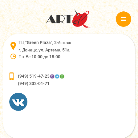
ТЦ "Green Plaza", 2-й этаж
г. Донецк, ул. Артема, 51а
Пн-Вс 10:00 до 18:00
(949) 519-47-23
(949) 332-01-71