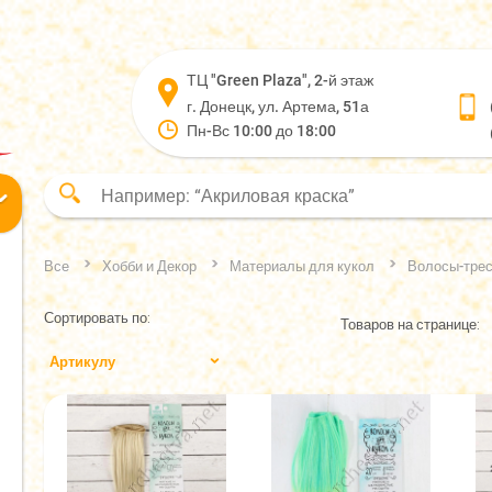
ТЦ "Green Plaza", 2-й этаж
г. Донецк, ул. Артема, 51а
Пн-Вс 10:00 до 18:00
Все
Хобби и Декор
Материалы для кукол
Волосы-тре
Сортировать по:
Товаров на странице:
Артикулу