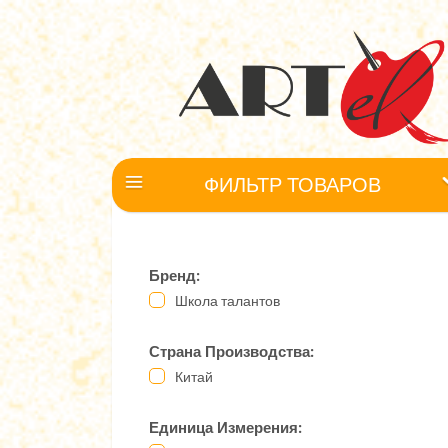
ФИЛЬТР ТОВАРОВ
Бренд:
Школа талантов
Страна Производства:
Китай
Единица Измерения: