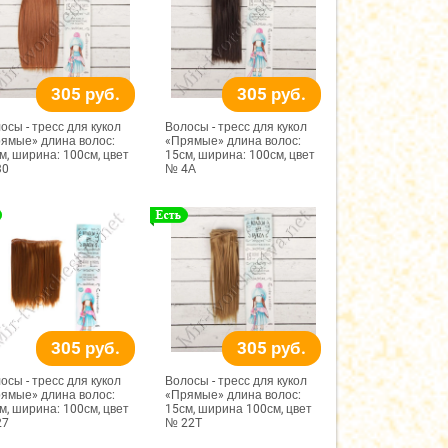
305 руб.
305 руб.
осы - тресс для кукол
Волосы - тресс для кукол
ямые» длина волос:
«Прямые» длина волос:
м, ширина: 100см, цвет
15см, ширина: 100см, цвет
30
№ 4А
305 руб.
305 руб.
осы - тресс для кукол
Волосы - тресс для кукол
ямые» длина волос:
«Прямые» длина волос:
м, ширина: 100см, цвет
15см, ширина 100см, цвет
27
№ 22Т