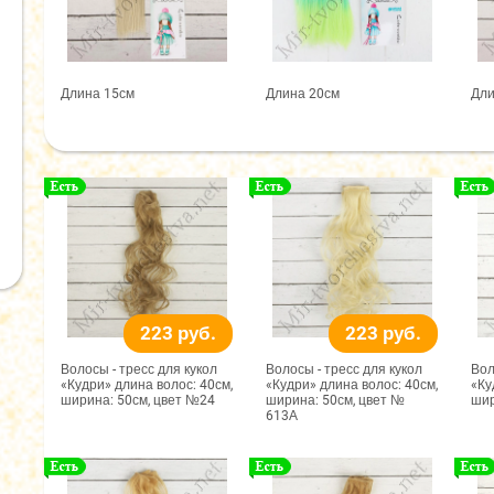
Длина 15см
Длина 20см
Дли
223 руб.
223 руб.
Волосы - тресс для кукол
Волосы - тресс для кукол
Вол
«Кудри» длина волос: 40см,
«Кудри» длина волос: 40см,
«Ку
ширина: 50см, цвет №24
ширина: 50см, цвет №
шир
613А