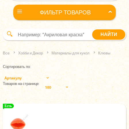
ФИЛЬТР ТОВАРОВ
Все
Хобби и Декор
Материалы для кукол
Клювы
Сортировать по:
Артикулу
Товаров на странице:
100