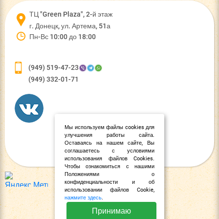
ТЦ "Green Plaza", 2-й этаж
г. Донецк, ул. Артема, 51а
Пн-Вс 10:00 до 18:00
(949) 519-47-23
(949) 332-01-71
Мы используем файлы cookies для
улучшения работы сайта.
Оставаясь на нашем сайте, Вы
соглашаетесь с условиями
использования файлов Cookies.
Чтобы ознакомиться с нашими
Положениями о
конфиденциальности и об
использовании файлов Cookie,
нажмите здесь
.
Принимаю