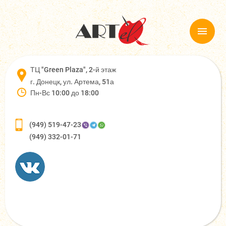
ТЦ "Green Plaza", 2-й этаж
г. Донецк, ул. Артема, 51а
Пн-Вс 10:00 до 18:00
(949) 519-47-23
(949) 332-01-71