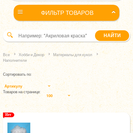
ФИЛЬТР ТОВАРОВ
Все
Хобби и Декор
Материалы для кукол
Наполнители
Сортировать по:
Артикулу
Товаров на странице:
100