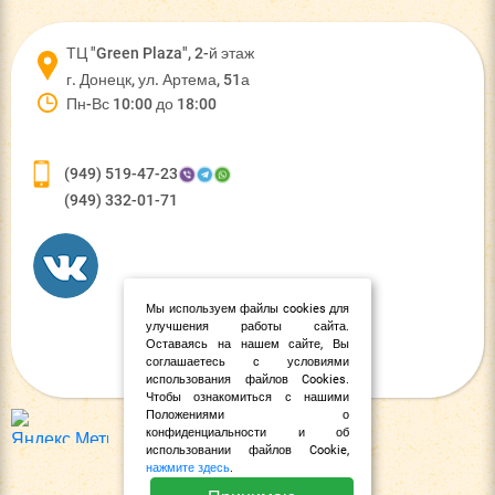
ТЦ "Green Plaza", 2-й этаж
г. Донецк, ул. Артема, 51а
Пн-Вс 10:00 до 18:00
(949) 519-47-23
(949) 332-01-71
Мы используем файлы cookies для
улучшения работы сайта.
Оставаясь на нашем сайте, Вы
соглашаетесь с условиями
использования файлов Cookies.
Чтобы ознакомиться с нашими
Положениями о
конфиденциальности и об
использовании файлов Cookie,
нажмите здесь
.