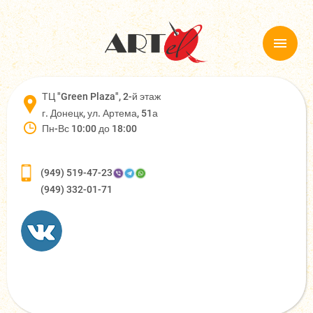
ТЦ "Green Plaza", 2-й этаж
г. Донецк, ул. Артема, 51а
Пн-Вс 10:00 до 18:00
(949) 519-47-23
(949) 332-01-71