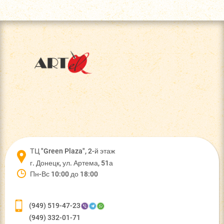
ТЦ "Green Plaza", 2-й этаж
г. Донецк, ул. Артема, 51а
Пн-Вс 10:00 до 18:00
(949) 519-47-23
(949) 332-01-71