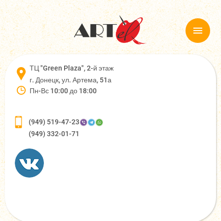
ТЦ "Green Plaza", 2-й этаж
г. Донецк, ул. Артема, 51а
Пн-Вс 10:00 до 18:00
(949) 519-47-23
(949) 332-01-71