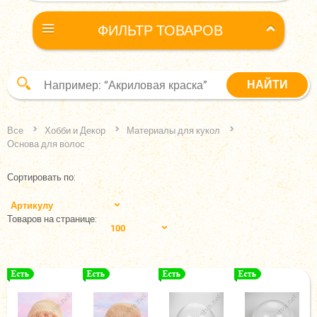
ФИЛЬТР ТОВАРОВ
Все
Хобби и Декор
Материалы для кукол
Основа для волос
Сортировать по:
Артикулу
Товаров на странице:
100