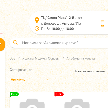
ТЦ "Green Plaza", 2-й этаж
г. Донецк, ул. Артема, 51а
Пн-Вс 10:00 до 18:00
Все
Холсты, Модули, Основы
Альбомы из холста
Сортировать по:
Товаров на странице:
Артикулу