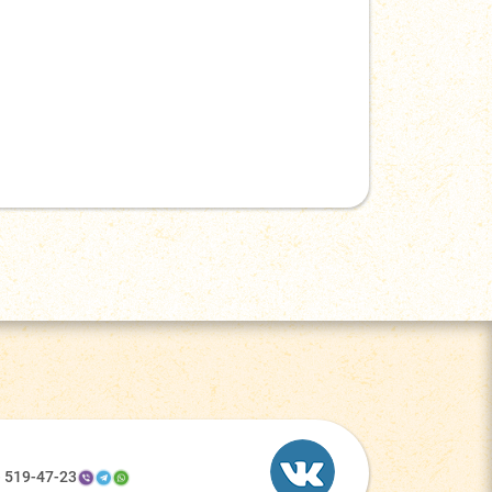
) 519-47-23