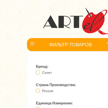
ФИЛЬТР ТОВАРОВ
Бренд:
Сонет
Страна Производства:
Россия
Единица Измерения: