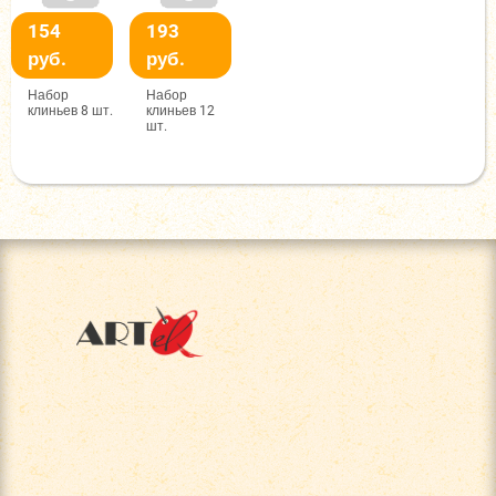
154
193
руб.
руб.
Набор
Набор
клиньев 8 шт.
клиньев 12
шт.