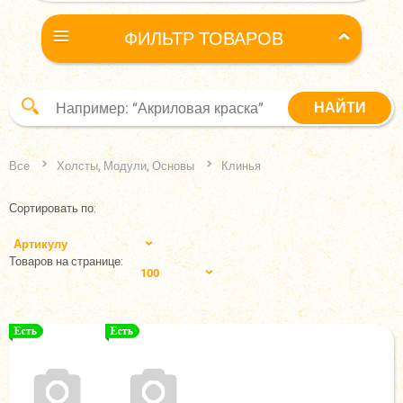
ФИЛЬТР ТОВАРОВ
Все
Холсты, Модули, Основы
Клинья
Сортировать по:
Артикулу
Товаров на странице:
100