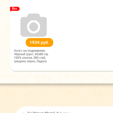
1934 руб.
Холст на подрамнике,
Чёрный грунт, 60x80 см,
100% хлопок, 380 г/м2,
среднее зерно, Ладога