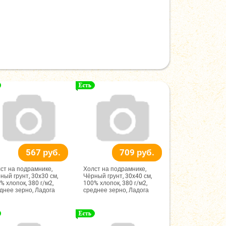
567 руб.
709 руб.
ст на подрамнике,
Холст на подрамнике,
ный грунт, 30x30 см,
Чёрный грунт, 30x40 см,
% хлопок, 380 г/м2,
100% хлопок, 380 г/м2,
днее зерно, Ладога
среднее зерно, Ладога