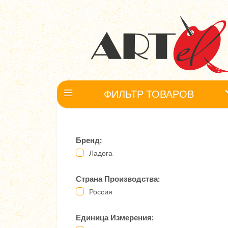
ФИЛЬТР ТОВАРОВ
Бренд:
Ладога
Страна Производства:
Россия
Единица Измерения: