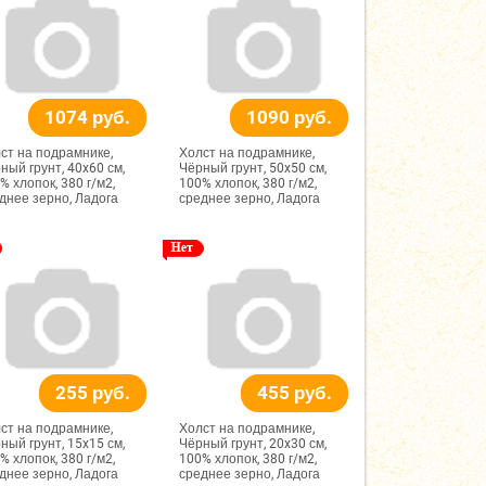
1074 руб.
1090 руб.
ст на подрамнике,
Холст на подрамнике,
ный грунт, 40x60 см,
Чёрный грунт, 50x50 см,
% хлопок, 380 г/м2,
100% хлопок, 380 г/м2,
днее зерно, Ладога
среднее зерно, Ладога
255 руб.
455 руб.
ст на подрамнике,
Холст на подрамнике,
ный грунт, 15x15 см,
Чёрный грунт, 20x30 см,
% хлопок, 380 г/м2,
100% хлопок, 380 г/м2,
днее зерно, Ладога
среднее зерно, Ладога