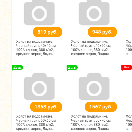
819 руб.
948 руб.
Холст на подрамнике,
Холст на подрамнике,
Хол
Чёрный грунт, 40x40 см,
Чёрный грунт, 40x50 см,
Чёр
100% хлопок, 380 г/м2,
100% хлопок, 380 г/м2,
100
среднее зерно, Ладога
среднее зерно, Ладога
сре
1363 руб.
1567 руб.
Холст на подрамнике,
Холст на подрамнике,
Хол
Чёрный грунт, 50x60 см,
Чёрный грунт, 50x70 см,
Чёр
100% хлопок, 380 г/м2,
100% хлопок, 380 г/м2,
100
среднее зерно, Ладога
среднее зерно, Ладога
сре