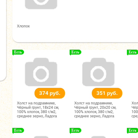
Хлопок
374 руб.
351 руб.
Холст на подрамнике,
Холст на подрамнике,
Хол
Чёрный грунт, 18x24 см,
Чёрный грунт, 20x20 см,
Чёр
100% хлопок, 380 г/м2,
100% хлопок, 380 г/м2,
100
среднее зерно, Ладога
среднее зерно, Ладога
сре