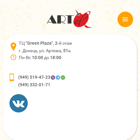
ТЦ "Green Plaza", 2-й этаж
г. Донецк, ул. Артема, 51а
Пн-Вс 10:00 до 18:00
(949) 519-47-23
(949) 332-01-71