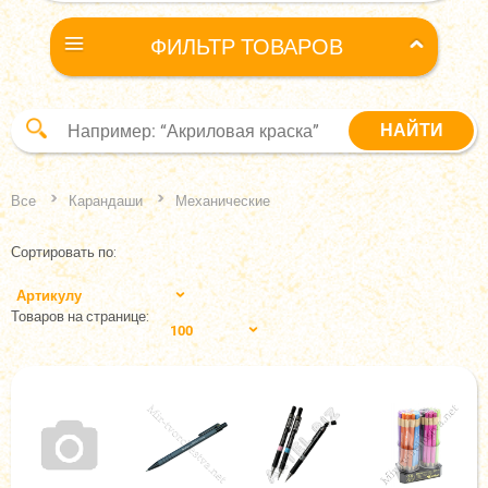
ФИЛЬТР ТОВАРОВ
Все
Карандаши
Механические
Сортировать по:
Артикулу
Товаров на странице:
100