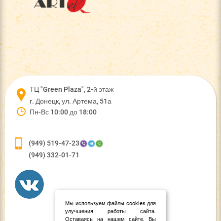
ТЦ "Green Plaza", 2-й этаж
г. Донецк, ул. Артема, 51а
Пн-Вс 10:00 до 18:00
(949) 519-47-23
(949) 332-01-71
Мы используем файлы cookies для
улучшения работы сайта.
Оставаясь на нашем сайте, Вы