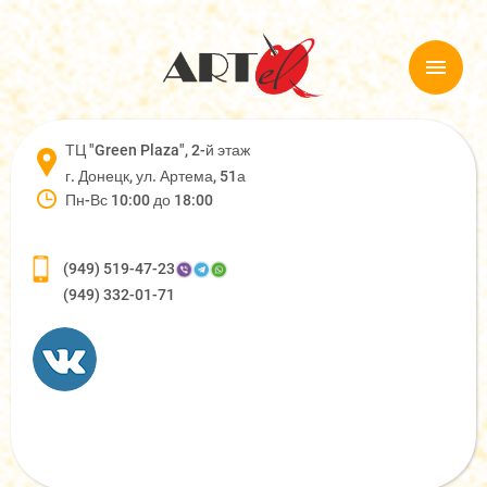
ТЦ "Green Plaza", 2-й этаж
г. Донецк, ул. Артема, 51а
Пн-Вс 10:00 до 18:00
(949) 519-47-23
(949) 332-01-71