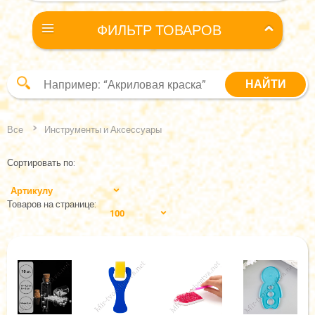
ФИЛЬТР ТОВАРОВ
Все
Инструменты и Аксессуары
Сортировать по:
Артикулу
Товаров на странице:
100