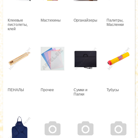
Клеевые
Мастихины
Органайзеры
Палитры,
пистолеты,
Масленки
клей
ПЕНАЛЫ
Прочее
Сумки и
Тубусы
Папки