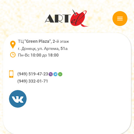
ТЦ "Green Plaza", 2-й этаж
г. Донецк, ул. Артема, 51а
Пн-Вс 10:00 до 18:00
(949) 519-47-23
(949) 332-01-71