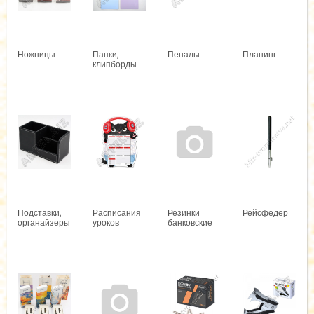
Ножницы
Папки,
Пеналы
Планинг
клипборды
Подставки,
Расписания
Резинки
Рейсфедер
органайзеры
уроков
банковские