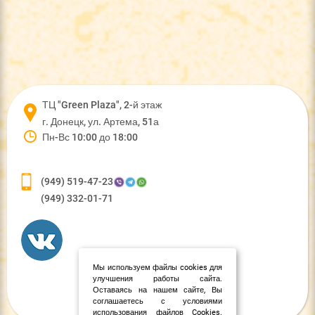
ТЦ "Green Plaza", 2-й этаж
г. Донецк, ул. Артема, 51а
Пн-Вс 10:00 до 18:00
(949) 519-47-23
(949) 332-01-71
Мы используем файлы cookies для
улучшения работы сайта.
Оставаясь на нашем сайте, Вы
соглашаетесь с условиями
использования файлов Cookies.