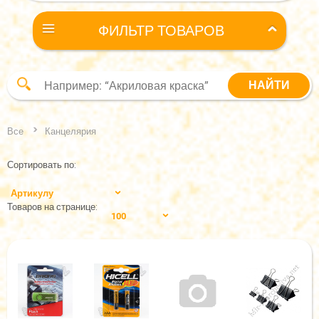
ФИЛЬТР ТОВАРОВ
Все
Канцелярия
Сортировать по:
Артикулу
Товаров на странице:
100