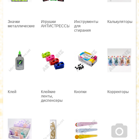
Значки
Игрушки
Инструменты
Калькуляторы
металлические
АНТИСТРЕССЫ
для
стирания
Клей
Клейкие
Кнопки
Корректоры
ленты,
диспенсеры